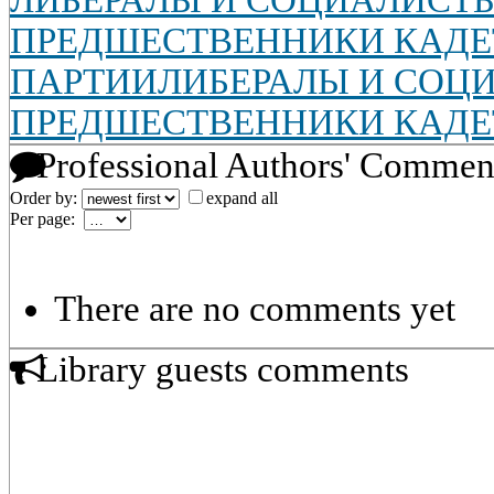
ЛИБЕРАЛЫ И СОЦИАЛИСТЫ
ПРЕДШЕСТВЕННИКИ КАДЕ
ПАРТИИЛИБЕРАЛЫ И СОЦИ
ПРЕДШЕСТВЕННИКИ КАДЕ
Professional Authors' Commen
Order by:
expand all
Per page:
There are no comments yet
Library guests comments