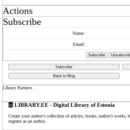
Actions
Subscribe
Name:
Email:
Subscribe
Back to Blog
Library Partners
LIBRARY.EE - Digital Library of Estonia
Create your author's collection of articles, books, author's works,
register as an author.