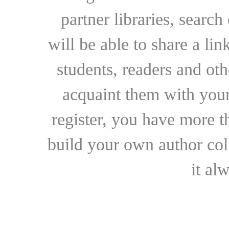
partner libraries, searc
will be able to share a lin
students, readers and othe
acquaint them with your
register, you have more t
build your own author collec
it al