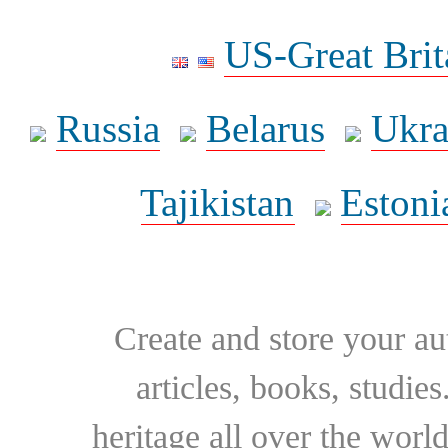
US-Great Brit
Russia
Belarus
Ukra
Tajikistan
Estoni
Create and store your au
articles, books, studie
heritage all over the world