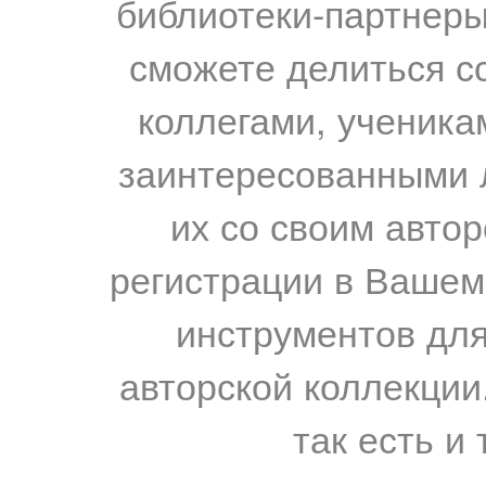
библиотеки-партнеры,
сможете делиться с
коллегами, ученика
заинтересованными 
их со своим авто
регистрации в Вашем
инструментов для
авторской коллекции.
так есть и 