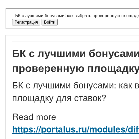
БК с лучшими бонусами: как выбрать проверенную площадк
Регистрация
Войти
БК с лучшими бонусами
проверенную площадку
БК с лучшими бонусами: как 
площадку для ставок?
Read more
https://portalus.ru/modules/d