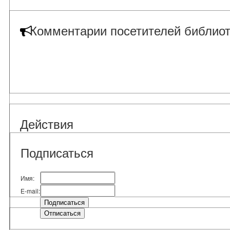
Комментарии посетителей библиот
Действия
Подписаться
Имя:
E-mail: