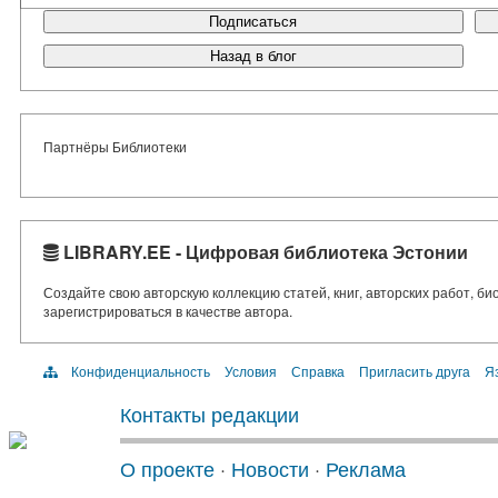
Подписаться
Назад в блог
Партнёры Библиотеки
LIBRARY.EE - Цифровая библиотека Эстонии
Создайте свою авторскую коллекцию статей, книг, авторских работ, б
зарегистрироваться в качестве автора.
Конфиденциальность
Условия
Справка
Пригласить друга
Яз
Контакты редакции
О проекте
·
Новости
·
Реклама