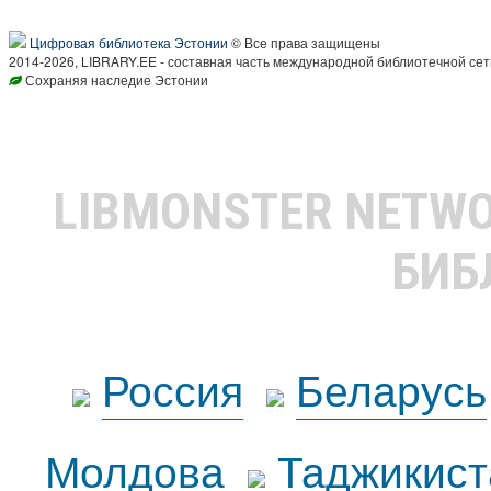
Цифровая библиотека Эстонии
© Все права защищены
2014-2026, LIBRARY.EE - составная часть международной библиотечной сет
Сохраняя наследие Эстонии
LIBMONSTER NETW
БИБ
Россия
Беларусь
Молдова
Таджикист