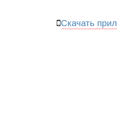
Скачать прил