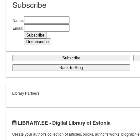
Subscribe
Name:
Email:
Subscribe
Back to Blog
Library Partners
LIBRARY.EE - Digital Library of Estonia
Create your author's collection of articles, books, author's works, biographi