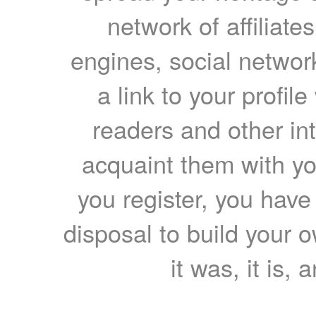
network of affiliates
engines, social network
a link to your profil
readers and other int
acquaint them with yo
you register, you have
disposal to build your ow
it was, it is, 