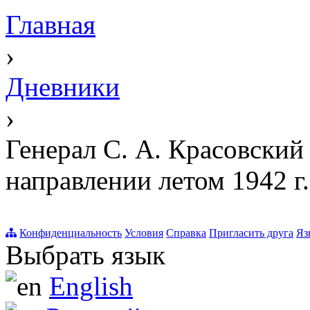
Главная
›
Дневники
›
Генерал С. А. Красовский
направлении летом 1942 г.
Конфиденциальность
Условия
Справка
Пригласить друга
Яз
Выбрать язык
English