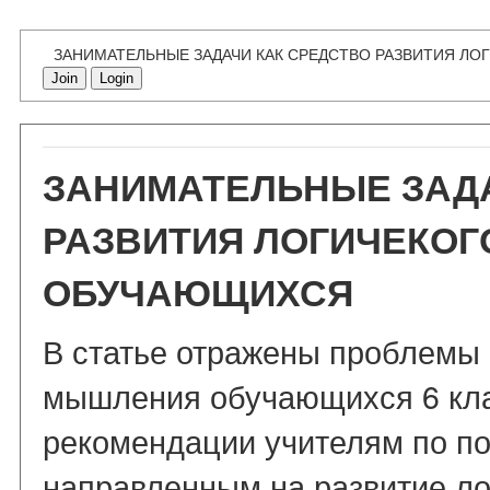
ЗАНИМАТЕЛЬНЫЕ ЗАДАЧИ КАК СРЕДСТВО РАЗВИТИЯ Л
Join
Login
ЗАНИМАТЕЛЬНЫЕ ЗАДА
РАЗВИТИЯ ЛОГИЧЕКО
ОБУЧАЮЩИХСЯ
В статье отражены проблемы 
мышления обучающихся 6 кла
рекомендации учителям по по
направленным на развитие л