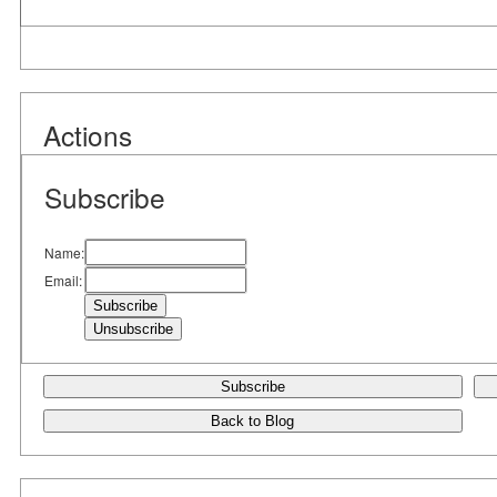
Actions
Subscribe
Name:
Email:
Subscribe
Back to Blog