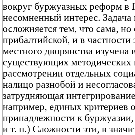
вокруг буржуазных реформ в 
несомненный интерес. Задача 
осложняется тем, что сама, но
прибалтийской, и в частности 
местного дворянства изучена 
существующих методических 
рассмотрении отдельных соци
налицо разнобой и несогласов
затрудняющая интегрирование
например, единых критериев 
принадлежности к буржуазии,
и т. п.) Сложности эти, в зна