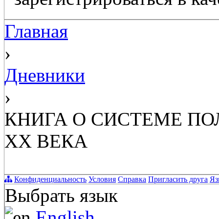
Главная
›
Дневники
›
КНИГА О СИСТЕМЕ ПО
XX ВЕКА
Конфиденциальность
Условия
Справка
Пригласить друга
Яз
Выбрать язык
English