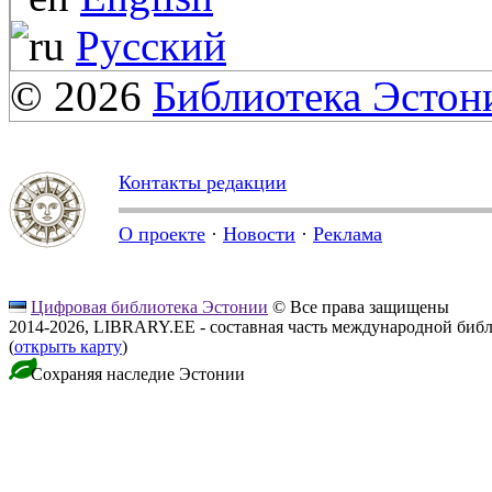
Русский
© 2026
Библиотека Эстон
Контакты редакции
О проекте
·
Новости
·
Реклама
Цифровая библиотека Эстонии
© Все права защищены
2014-2026, LIBRARY.EE - составная часть международной биб
(
открыть карту
)
Сохраняя наследие Эстонии