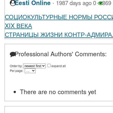
·
Eesti Online
1987 days ago
0
369
СОЦИОКУЛЬТУРНЫЕ НОРМЫ РОСС
XIX ВЕКА
СТРАНИЦЫ ЖИЗНИ КОНТР-АДМИРАЛ
Professional Authors' Comments:
Order by:
expand all
Per page:
There are no comments yet