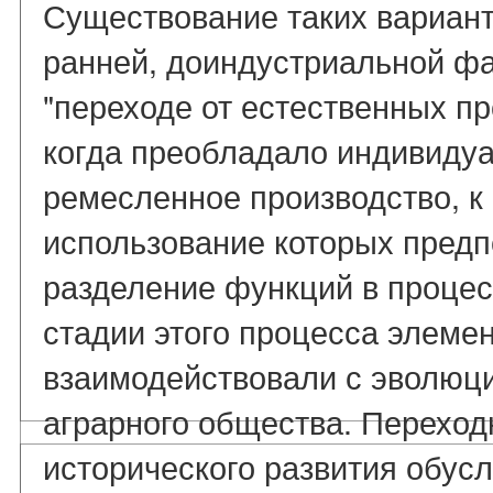
Существование таких вариант
ранней, доиндустриальной фа
"переходе от естественных п
когда преобладало индивидуа
ремесленное производство, к
использование которых предп
разделение функций в процес
стадии этого процесса элеме
взаимодействовали с эволю
аграрного общества. Переход
исторического развития обус