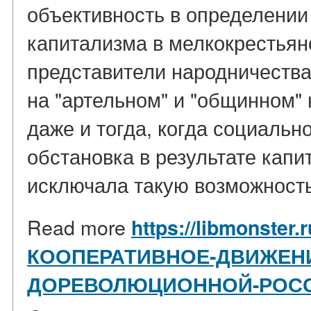
объективность в определении
капитализма в мелкокрестьян
представители народничества
на "артельном" и "общинном"
даже и тогда, когда социальн
обстановка в результате капи
исключала такую возможность.
Read more
https://libmonster.r
КООПЕРАТИВНОЕ-ДВИЖЕНИ
ДОРЕВОЛЮЦИОННОЙ-РОСС