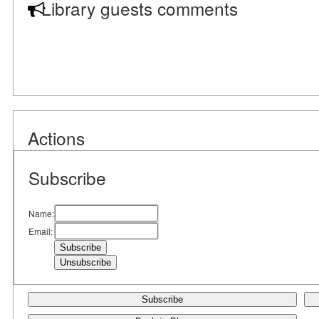
Library guests comments
Actions
Subscribe
Name:
Email:
Subscribe