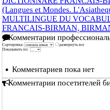
DICTIONNARE FRANCAIS-BIRM
(Langues et Mondes. L'Asiath
MULTILINGUE DU VOCABUL
FRANCAIS-BIRMAN, BIRMA
Комментарии профессиональ
Сортировка:
развернуть все
Показывать по:
Комментариев пока нет
Комментарии посетителей б