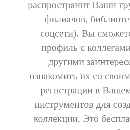
распространит Ваши тру
филиалов, библиоте
соцсети). Вы сможет
профиль с коллегами
другими заинтере
ознакомить их со свои
регистрации в Вашем
инструментов для соз
коллекции. Это бесплат