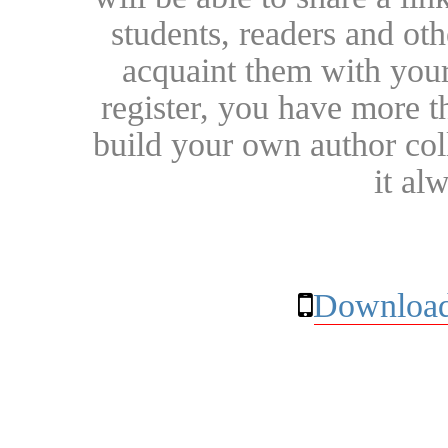
students, readers and othe
acquaint them with your
register, you have more t
build your own author collec
it al
Download