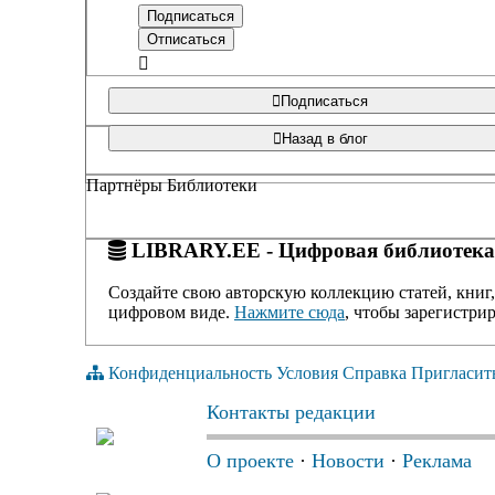
Подписаться
Назад в блог
Партнёры Библиотеки
LIBRARY.EE - Цифровая библиотека
Создайте свою авторскую коллекцию статей, книг,
цифровом виде.
Нажмите сюда
, чтобы зарегистрир
Конфиденциальность
Условия
Справка
Пригласит
Контакты редакции
О проекте
·
Новости
·
Реклама