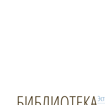
БИБЛИОТЕКА
Эс