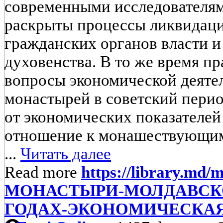
современными исследователям
раскрыты процессы ликвидаци
гражданских органов власти и
духовенства. В то же время п
вопросы экономической деяте
монастырей в советский пери
от экономических показателей
отношение к монашествующим 
...
Читать далее
Read more
https://library.md/m
МОНАСТЫРИ-МОЛДАВСКОЙ-
ГОДАХ-ЭКОНОМИЧЕСКАЯ