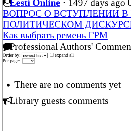
Eesti Online
·
1497 days ago
ВОПРОС О ВСТУПЛЕНИИ В
ПОЛИТИЧЕСКОМ ДИСКУРСЕ (
Как выбрать ремень ГРМ
Professional Authors' Commen
Order by:
expand all
Per page:
There are no comments yet
Library guests comments