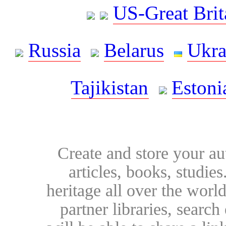
US-Great Brit
Russia
Belarus
Ukra
Tajikistan
Estoni
Create and store your au
articles, books, studie
heritage all over the world
partner libraries, searc