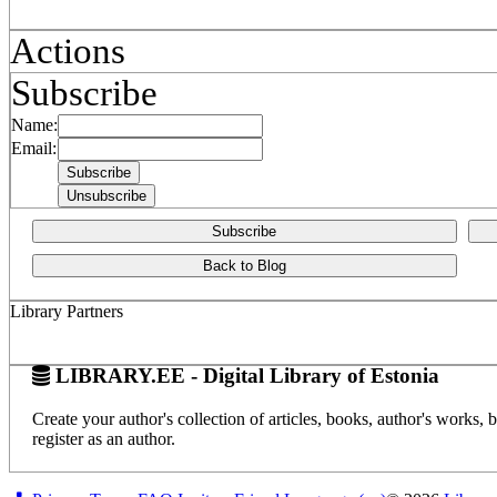
Actions
Subscribe
Name:
Email:
Subscribe
Back to Blog
Library Partners
LIBRARY.EE - Digital Library of Estonia
Create your author's collection of articles, books, author's works,
register as an author.