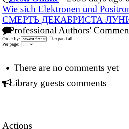
Wie sich Elektronen und Positr
СМЕРТЬ ДЕКАБРИСТА ЛУН
Professional Authors' Commen
Order by:
expand all
Per page:
There are no comments yet
Library guests comments
Actions