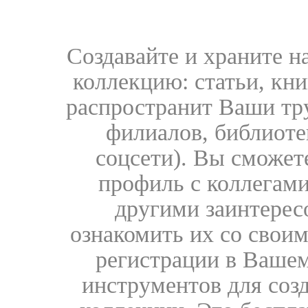
Создавайте и храните 
коллекцию: статьи, кн
распространит Ваши тру
филиалов, библиоте
соцсети). Вы сможет
профиль с коллегами
другими заинтере
ознакомить их со свои
регистрации в Вашем
инструментов для соз