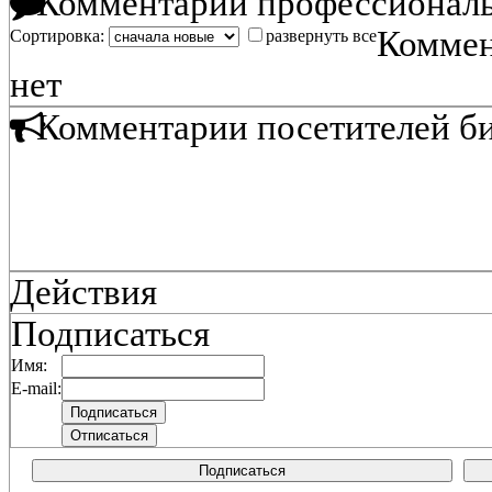
Комментарии профессиональ
Коммен
Сортировка:
развернуть все
нет
Комментарии посетителей б
Действия
Подписаться
Имя:
E-mail:
Подписаться