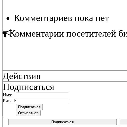
Комментариев пока нет
Комментарии посетителей б
Действия
Подписаться
Имя:
E-mail:
Подписаться