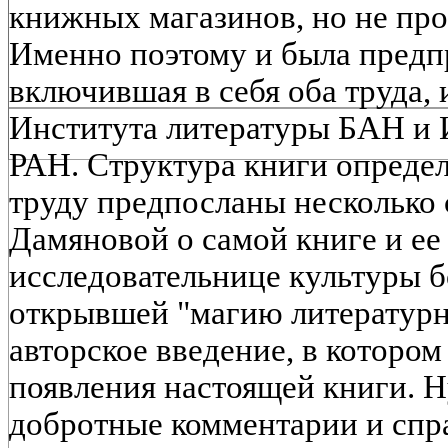
книжных магазинов, но не про
Именно поэтому и была предп
включившая в себя оба труда,
Института литературы БАН и 
РАН. Структура книги определ
труду предпосланы несколько 
Дамяновой о самой книге и ее 
исследовательнице культуры б
открывшей "магию литературно
авторское введение, в которо
появления настоящей книги. Н
добротные комментарии и спр