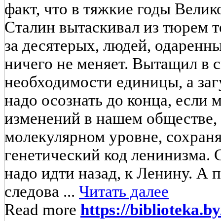
факт, что в тяжкие годы Вели
Сталин вытаскивал из тюрем т
за десятерых, людей, одаренн
ничего не меняет. Вытащил в 
необходимости единицы, а заг
надо осознать до конца, если 
изменений в нашем обществе, 
молекулярном уровне, сохраня
генетический код ленинизма. 
надо идти назад, к Ленину. А 
следова ...
Читать далее
Read more
https://biblioteka.