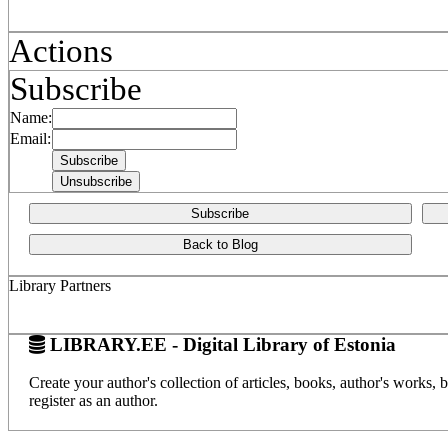
Actions
Subscribe
Name:
Email:
Subscribe
Back to Blog
Library Partners
LIBRARY.EE - Digital Library of Estonia
Create your author's collection of articles, books, author's works,
register as an author.