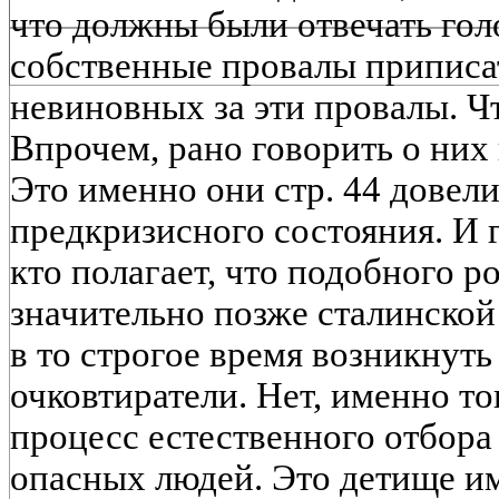
что должны были отвечать гол
собственные провалы приписат
невиновных за эти провалы. Ч
Впрочем, рано говорить о них
Это именно они стр. 44 довели
предкризисного состояния. И 
кто полагает, что подобного р
значительно позже сталинской 
в то строгое время возникнуть
очковтиратели. Нет, именно т
процесс естественного отбора 
опасных людей. Это детище им