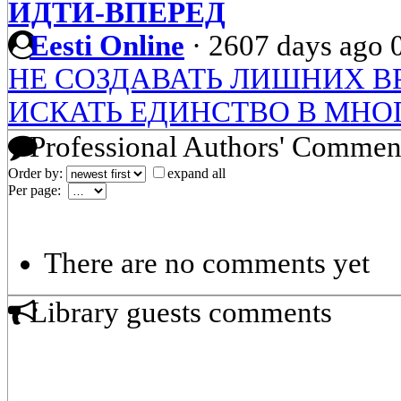
ИДТИ-ВПЕРЕД
Eesti Online
·
2607 days ago
НЕ СОЗДАВАТЬ ЛИШНИХ В
ИСКАТЬ ЕДИНСТВО В МНО
Professional Authors' Commen
Order by:
expand all
Per page:
There are no comments yet
Library guests comments