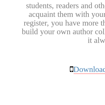
students, readers and othe
acquaint them with your
register, you have more t
build your own author collec
it al
Download