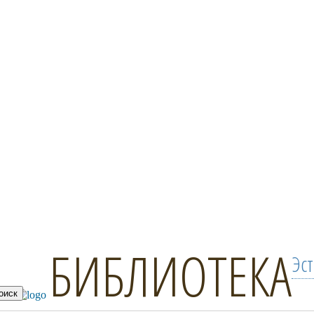
БИБЛИОТЕКА
Эс