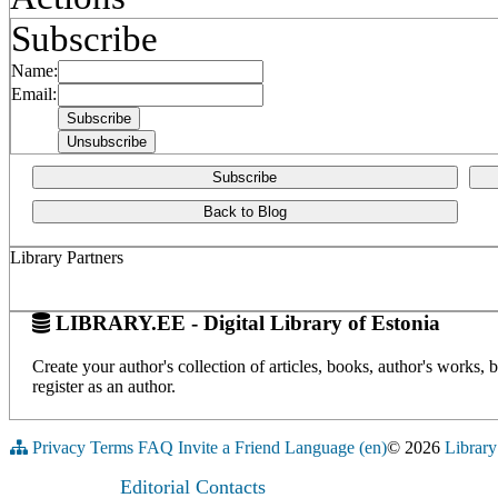
Subscribe
Name:
Email:
Subscribe
Back to Blog
Library Partners
LIBRARY.EE - Digital Library of Estonia
Create your author's collection of articles, books, author's works,
register as an author.
Privacy
Terms
FAQ
Invite a Friend
Language (en)
© 2026
Library
Editorial Contacts