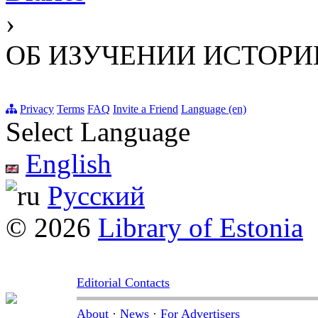
›
ОБ ИЗУЧЕНИИ ИСТОРИ
Privacy
Terms
FAQ
Invite a Friend
Language (en)
Select Language
English
Русский
© 2026
Library of Estonia
Editorial Contacts
About
·
News
·
For Advertisers