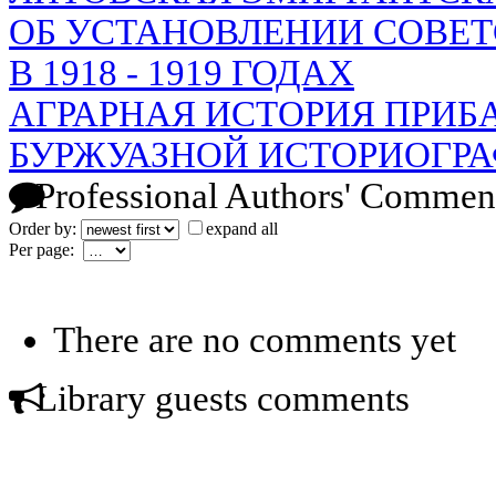
ОБ УСТАНОВЛЕНИИ СОВЕТ
В 1918 - 1919 ГОДАХ
АГРАРНАЯ ИСТОРИЯ ПРИБАЛ
БУРЖУАЗНОЙ ИСТОРИОГРА
Professional Authors' Commen
Order by:
expand all
Per page:
There are no comments yet
Library guests comments