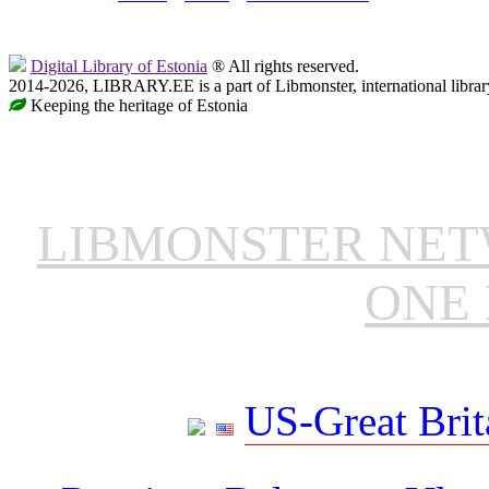
Digital Library of Estonia
® All rights reserved.
2014-2026, LIBRARY.EE is a part of Libmonster, international librar
Keeping the heritage of Estonia
LIBMONSTER NE
ONE 
US-Great Brit