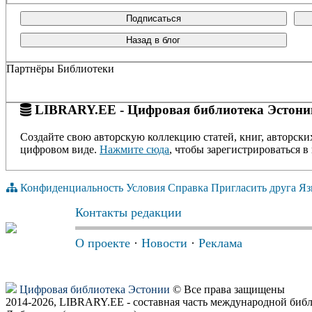
Подписаться
Назад в блог
Партнёры Библиотеки
LIBRARY.EE - Цифровая библиотека Эстони
Создайте свою авторскую коллекцию статей, книг, авторски
цифровом виде.
Нажмите сюда
, чтобы зарегистрироваться в 
Конфиденциальность
Условия
Справка
Пригласить друга
Яз
Контакты редакции
О проекте
·
Новости
·
Реклама
Цифровая библиотека Эстонии
© Все права защищены
2014-2026, LIBRARY.EE - составная часть международной биб