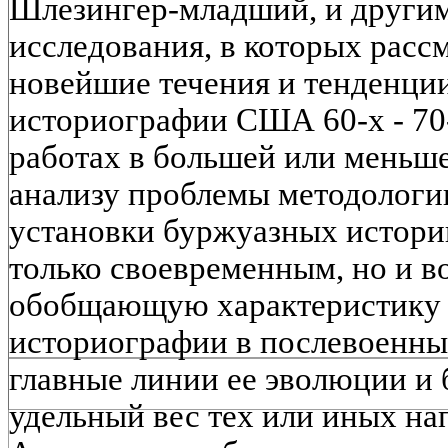
Шлезингер-младший, и другим
исследования, в которых расс
новейшие течения и тенденци
историографии США 60-х - 70-
работах в большей или меньше
анализу проблемы методологи
установки буржуазных историко
только своевременным, но и 
обобщающую характеристику 
историографии в послевоенны
главные линии ее эволюции и 
удельный вес тех или иных на