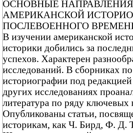
ОСНОВНЫЕ НАПРАВЛЕНИЯ
АМЕРИКАНСКОЙ ИСТОРИО
ПОСЛЕВОЕННОГО ВРЕМЕН
В изучении американской ист
историки добились за последн
успехов. Характерен разнообр
исследований. В сборниках п
историографии под редакцией 
других исследованиях проана
литература по ряду ключевых
Опубликованы статьи, посвя
историкам, как Ч. Бирд, Ф. Д. 