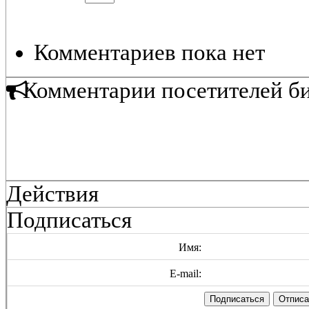
Комментариев пока нет
Комментарии посетителей б
Действия
Подписаться
Имя:
E-mail: