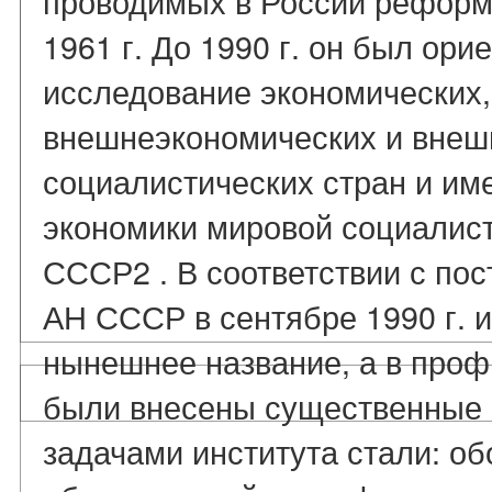
проводимых в России реформ.
1961 г. До 1990 г. он был ори
исследование экономических,
внешнеэкономических и внеш
социалистических стран и им
экономики мировой социалис
СССР2 . В соответствии с по
АН СССР в сентябре 1990 г. 
нынешнее название, а в проф
были внесены существенные 
задачами института стали: о