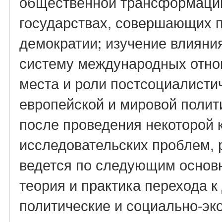
общественной трансформации
государствах, совершающих п
демократии; изучение влияния
систему международных отно
места и роли постсоциалистич
европейской и мировой полит
после проведения некоторой 
исследовательских проблем, 
ведется по следующим основ
теория и практика перехода к
политические и социально-эк