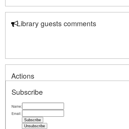
Library guests comments
Actions
Subscribe
Name:
Email: