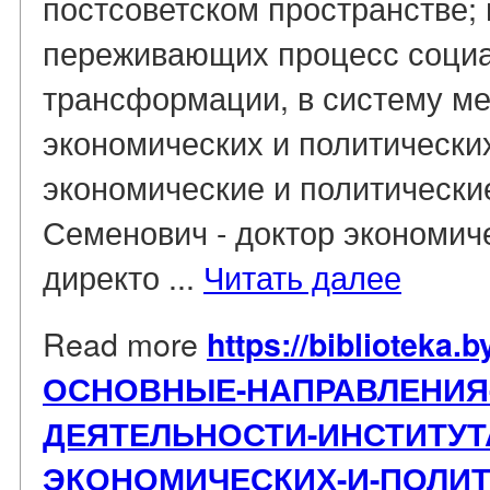
постсоветском пространстве; 
переживающих процесс социа
трансформации, в систему м
экономических и политически
экономические и политически
Семенович - доктор экономич
директо ...
Читать далее
Read more
https://biblioteka.b
ОСНОВНЫЕ-НАПРАВЛЕНИЯ
ДЕЯТЕЛЬНОСТИ-ИНСТИТУ
ЭКОНОМИЧЕСКИХ-И-ПОЛИТ