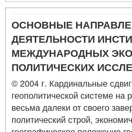
ОСНОВНЫЕ НАПРАВЛЕ
ДЕЯТЕЛЬНОСТИ ИНСТИ
МЕЖДУНАРОДНЫХ ЭКО
ПОЛИТИЧЕСКИХ ИССЛ
© 2004 г. Кардинальные сдви
геополитической системе на р
весьма далеки от своего зав
политический строй, экономи
географическое положение го