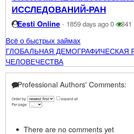
ИССЛЕДОВАНИЙ-РАН
·
Eesti Online
1859 days ago
0
341
Всё о быстрых займах
ГЛОБАЛЬНАЯ ДЕМОГРАФИЧЕСКАЯ 
ЧЕЛОВЕЧЕСТВА
Professional Authors' Comments:
Order by:
expand all
Per page:
There are no comments yet