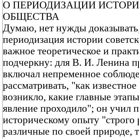
О ПЕРИОДИЗАЦИИ ИСТОРИ
ОБЩЕСТВА
Думаю, нет нужды доказывать,
периодизация истории советск
важное теоретическое и практ
подчеркну: для В. И. Ленина 
включал непременное соблюде
рассматривать, "как известное
возникло, какие главные этапы
явление проходило"; он учил 
историческому опыту "строго 
различные по своей природе, 