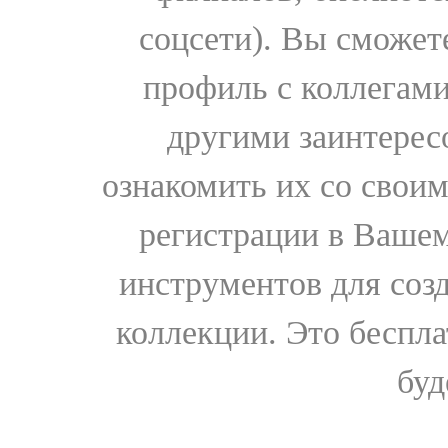
соцсети). Вы сможет
профиль с коллегами
другими заинтере
ознакомить их со свои
регистрации в Вашем
инструментов для соз
коллекции. Это бесплат
буд