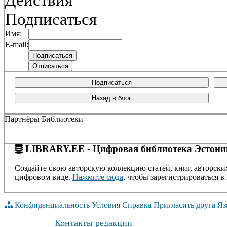
Действия
Подписаться
Имя:
E-mail:
Подписаться
Назад в блог
Партнёры Библиотеки
LIBRARY.EE - Цифровая библиотека Эстони
Создайте свою авторскую коллекцию статей, книг, авторски
цифровом виде.
Нажмите сюда
, чтобы зарегистрироваться в 
Конфиденциальность
Условия
Справка
Пригласить друга
Яз
Контакты редакции