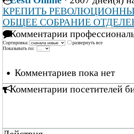
Eesti Online
·
2607 дней(я) н
КРЕПИТЬ РЕВОЛЮЦИОННЫ
ОБЩЕЕ СОБРАНИЕ ОТДЕЛЕ
Комментарии профессиональ
Сортировка:
развернуть все
Показывать по:
Комментариев пока нет
Комментарии посетителей б