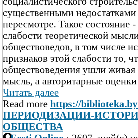
социалистического строитель
существенными недостатками 
пересмотре. Такое состояние 
слабости теоретической мысли
обществоведов, в том числе и
признаков этой слабости то, чт
обществоведения ушли живая 
мысль, а авторитарные оценки 
Читать далее
Read more
https://biblioteka.b
ПЕРИОДИЗАЦИИ-ИСТОРИ
ОБЩЕСТВА