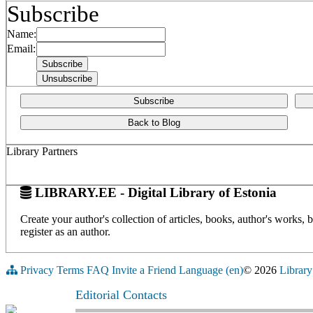
Subscribe
Name:
Email:
Subscribe
Back to Blog
Library Partners
LIBRARY.EE - Digital Library of Estonia
Create your author's collection of articles, books, author's works,
register as an author.
Privacy
Terms
FAQ
Invite a Friend
Language (en)
© 2026
Library
Editorial Contacts