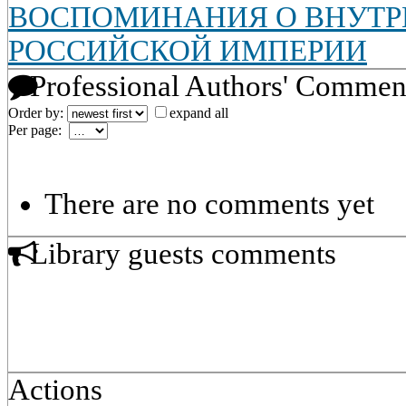
ВОСПОМИНАНИЯ О ВНУТР
РОССИЙСКОЙ ИМПЕРИИ
Professional Authors' Commen
Order by:
expand all
Per page:
There are no comments yet
Library guests comments
Actions