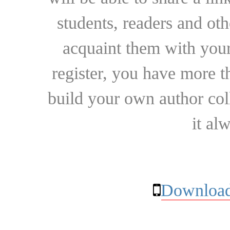
students, readers and othe
acquaint them with your
register, you have more t
build your own author collec
it al
Download