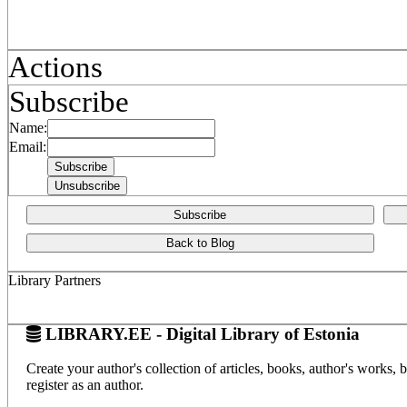
Actions
Subscribe
Name:
Email:
Subscribe
Back to Blog
Library Partners
LIBRARY.EE - Digital Library of Estonia
Create your author's collection of articles, books, author's works,
register as an author.