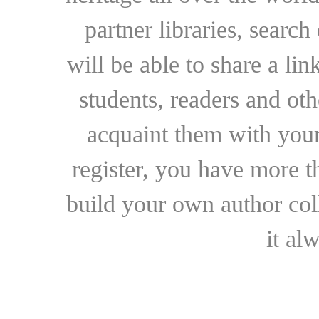
partner libraries, searc
will be able to share a lin
students, readers and othe
acquaint them with your
register, you have more t
build your own author collec
it al