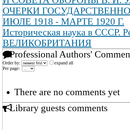
И СОВЕТА ОБОРОНЫ В. И. 
ОЧЕРКИ ГОСУДАРСТВЕННО
ИЮЛЕ 1918 - МАРТЕ 1920 Г.
Историческая наука в СССР. Р
ВЕЛИКОБРИТАНИЯ
Professional Authors' Commen
Order by:
expand all
Per page:
There are no comments yet
Library guests comments