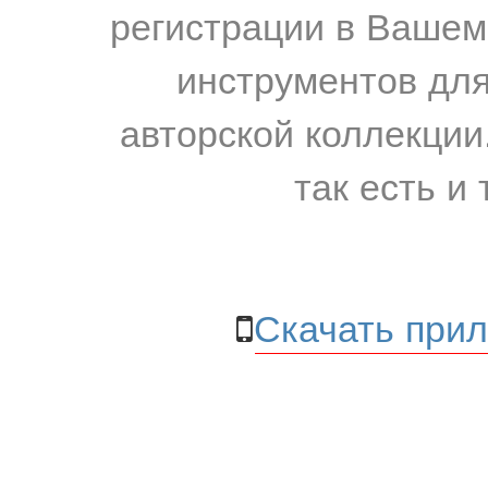
регистрации в Вашем
инструментов для
авторской коллекции.
так есть и 
Скачать прил