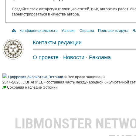
Создайте свою авторскую коллекцию статей, книг, авторских работ, б
зарегистрироваться в качестве автора.
Конфиденциальность
Условия
Справка
Пригласить друга
Яз
Контакты редакции
О проекте
·
Новости
·
Реклама
Цифровая библиотека Эстонии
© Все права защищены
2014-2026, LIBRARY.EE - составная часть международной библиотечной сет
Сохраняя наследие Эстонии
LIBMONSTER NETW