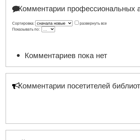
Комментарии профессиональных а
Сортировка:
развернуть все
Показывать по:
Комментариев пока нет
Комментарии посетителей библиот