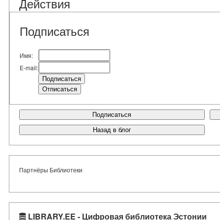
Действия
Подписаться
Имя:
E-mail:
Подписаться
Назад в блог
Партнёры Библиотеки
LIBRARY.EE - Цифровая библиотека Эстонии