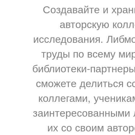
Создавайте и хран
авторскую колл
исследования. Либм
труды по всему мир
библиотеки-партнеры,
сможете делиться с
коллегами, ученика
заинтересованными 
их со своим авто