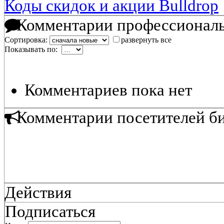
Коды скидок и акции Bulldrop
Комментарии профессиональ
Сортировка:
развернуть все
Показывать по:
Комментариев пока нет
Комментарии посетителей б
Действия
Подписаться