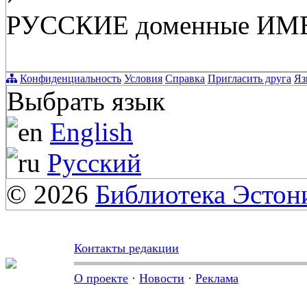
РУССКИЕ доменные И
Конфиденциальность
Условия
Справка
Пригласить друга
Яз
Выбрать язык
English
Русский
© 2026
Библиотека Эстон
Контакты редакции
О проекте
·
Новости
·
Реклама