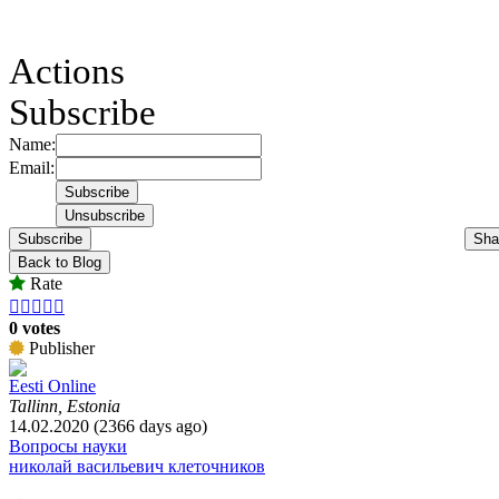
Actions
Subscribe
Name:
Email:
Subscribe
Sha
Back to Blog
Rate





0 votes
Publisher
Eesti Online
Tallinn, Estonia
14.02.2020 (2366 days ago)
Вопросы науки
николай васильевич клеточников