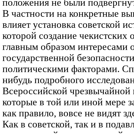
положения не были подвергнут
В частности на конкретные вы
влияет установка советской и
которой создание чекистских 
главным образом интересами 
государственной безопасности
политическими факторами. Спе
нибудь подробного исследован
Всероссийской чрезвычайной 
которые в той или иной мере з
как правило, вовсе не видят з
Как в советской, так и в пода