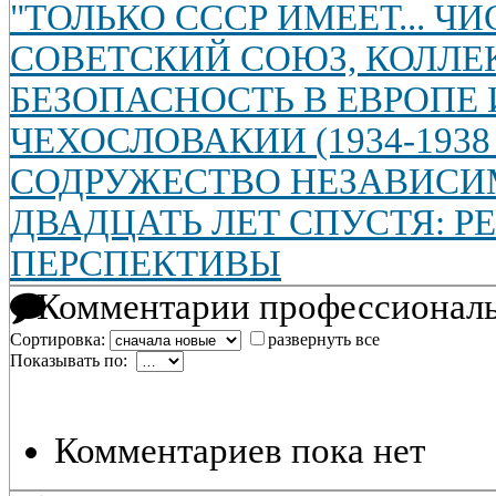
"ТОЛЬКО СССР ИМЕЕТ... ЧИ
СОВЕТСКИЙ СОЮЗ, КОЛЛ
БЕЗОПАСНОСТЬ В ЕВРОПЕ 
ЧЕХОСЛОВАКИИ (1934-1938 
СОДРУЖЕСТВО НЕЗАВИСИ
ДВАДЦАТЬ ЛЕТ СПУСТЯ: Р
ПЕРСПЕКТИВЫ
Комментарии профессиональ
Сортировка:
развернуть все
Показывать по:
Комментариев пока нет