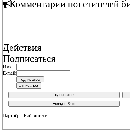
Комментарии посетителей б
Действия
Подписаться
Имя:
E-mail:
Подписаться
Назад в блог
Партнёры Библиотеки