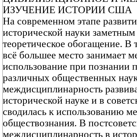
ИЗУЧЕНИЕ ИСТОРИИ США
На современном этапе развити
исторической науки заметным 
теоретическое обогащение. В 
всё большее место занимает м
использование при познании 
различных общественных наук
междисциплинарность развива
исторической науке и в советс
сводилась к использованию ме
обществознания. В постсовет
междисциплинарность в истор