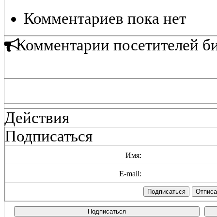
Комментариев пока нет
Комментарии посетителей б
Действия
Подписаться
Имя:
E-mail:
Подписаться