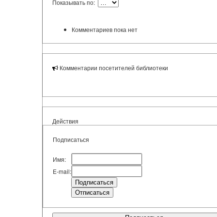
Показывать по:
Комментариев пока нет
Комментарии посетителей библиотеки
Действия
Подписаться
Имя:
E-mail: