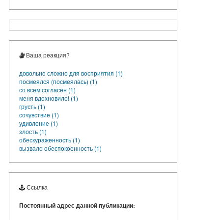
Ваша реакция?
довольно сложно для восприятия (1)
посмеялся (посмеялась) (1)
со всем согласен (1)
меня вдохновило! (1)
грусть (1)
сочувствие (1)
удивление (1)
злость (1)
обескураженность (1)
вызвало обеспокоенность (1)
Ссылка
Постоянный адрес данной публикации: