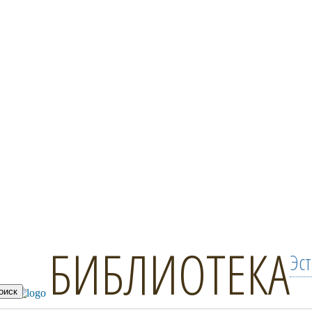
БИБЛИОТЕКА
Эс