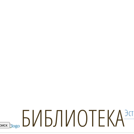
БИБЛИОТЕКА
Эс