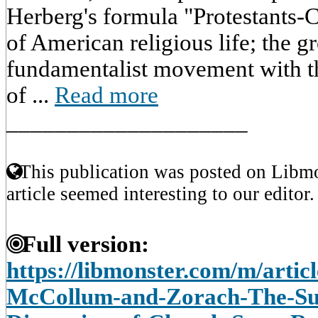
Herberg's formula "Protestants-
of American religious life; the 
fundamentalist movement with t
of ...
Read more
____________________
This publication was posted on Libmo
article seemed interesting to our editor.
Full version:
https://libmonster.com/m/artic
McCollum-and-Zorach-The-Su