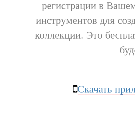
регистрации в Вашем
инструментов для соз
коллекции. Это бесплат
буд
Скачать при