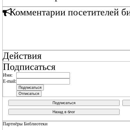
Комментарии посетителей б
Действия
Подписаться
Имя:
E-mail:
Подписаться
Назад в блог
Партнёры Библиотеки