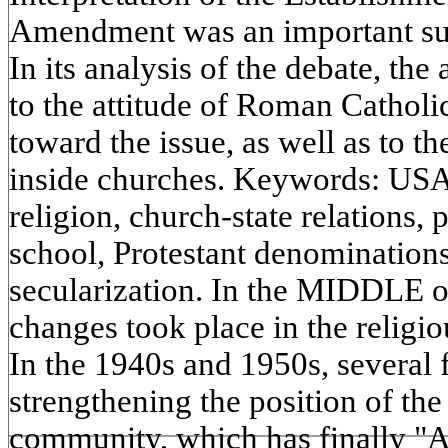
Amendment was an important sub
In its analysis of the debate, the 
to the attitude of Roman Catholi
toward the issue, as well as to t
inside churches. Keywords: USA
religion, church-state relations, 
school, Protestant denomination
secularization. In the MIDDLE o
changes took place in the religiou
In the 1940s and 1950s, several 
strengthening the position of t
community, which has finally "