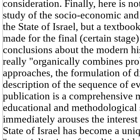
consideration. Finally, here is n
study of the socio-economic and 
the State of Israel, but a textboo
made for the final (certain stage
conclusions about the modern his
really "organically combines pro
approaches, the formulation of 
description of the sequence of eve
publication is a comprehensive 
educational and methodological 
immediately arouses the interest o
State of Israel has become a uni