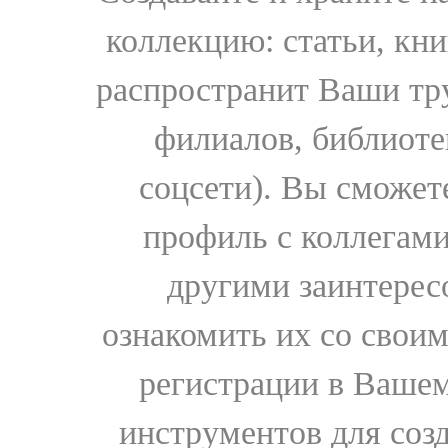
коллекцию: статьи, кн
распространит Ваши тру
филиалов, библиоте
соцсети). Вы сможет
профиль с коллегами
другими заинтере
ознакомить их со свои
регистрации в Вашем
инструментов для соз