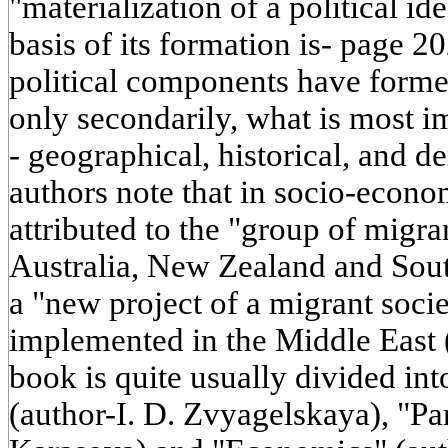
"materialization of a political id
basis of its formation is- page 20
political components have formed
only secondarily, what is most im
- geographical, historical, and 
authors note that in socio-econo
attributed to the "group of migra
Australia, New Zealand and Sout
a "new project of a migrant soci
implemented in the Middle East (
book is quite usually divided int
(author-I. D. Zvyagelskaya), "Pa