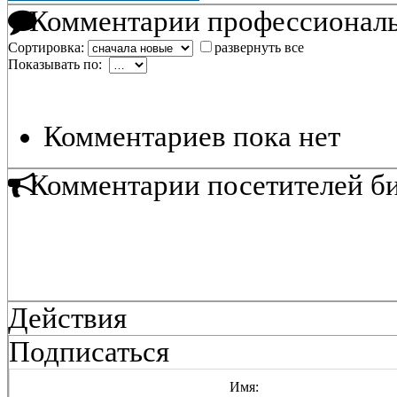
Комментарии профессиональ
Сортировка:
развернуть все
Показывать по:
Комментариев пока нет
Комментарии посетителей б
Действия
Подписаться
Имя: