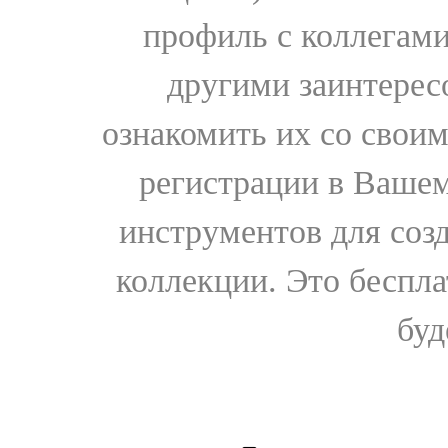
профиль с коллегами
другими заинтере
ознакомить их со свои
регистрации в Вашем
инструментов для соз
коллекции. Это бесплат
буд