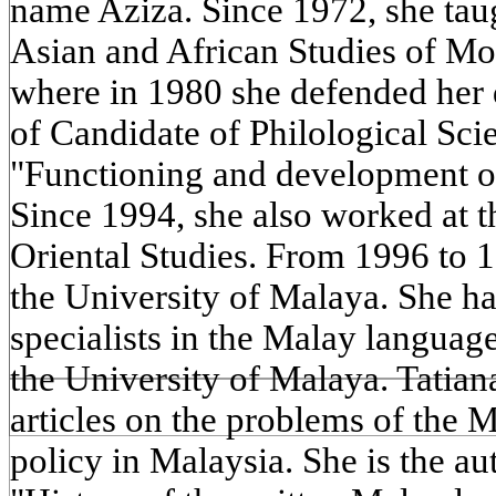
name Aziza. Since 1972, she taug
Asian and African Studies of Mo
where in 1980 she defended her d
of Candidate of Philological Sci
"Functioning and development o
Since 1994, she also worked at th
Oriental Studies. From 1996 to 1
the University of Malaya. She ha
specialists in the Malay languag
the University of Malaya. Tatian
articles on the problems of the
policy in Malaysia. She is the a