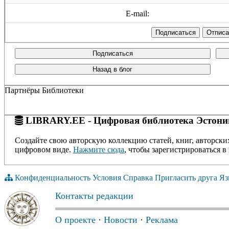
E-mail:
Подписаться
Назад в блог
Партнёры Библиотеки
LIBRARY.EE - Цифровая библиотека Эстони
Создайте свою авторскую коллекцию статей, книг, авторски
цифровом виде.
Нажмите сюда
, чтобы зарегистрироваться в 
Конфиденциальность
Условия
Справка
Пригласить друга
Яз
Контакты редакции
О проекте
·
Новости
·
Реклама