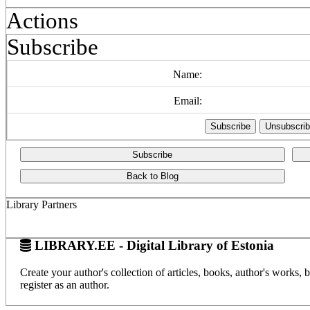
Actions
Subscribe
Name:
Email:
Subscribe
Back to Blog
Library Partners
LIBRARY.EE - Digital Library of Estonia
Create your author's collection of articles, books, author's works,
register as an author.