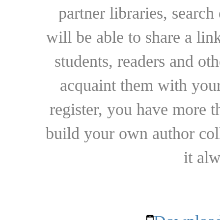
partner libraries, searc
will be able to share a lin
students, readers and othe
acquaint them with your
register, you have more t
build your own author collec
it al