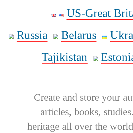
US-Great Brit
Russia
Belarus
Ukra
Tajikistan
Estoni
Create and store your au
articles, books, studie
heritage all over the world