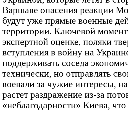
Варшаве опасения реакции Мо
будут уже прямые военные де
территории. Ключевой момент:
экспертной оценке, поляки тв
вступления в войну на Украин
поддерживать соседа экономич
технически, но отправлять сво
воевали за чужие интересы, нар
растет раздражение из-за пото
«неблагодарности» Киева, что 
____________________