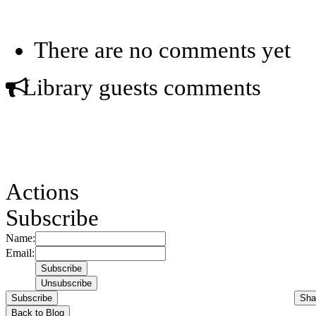
There are no comments yet
Library guests comments
Actions
Subscribe
Name:
Email:
Subscribe
Sha
Back to Blog