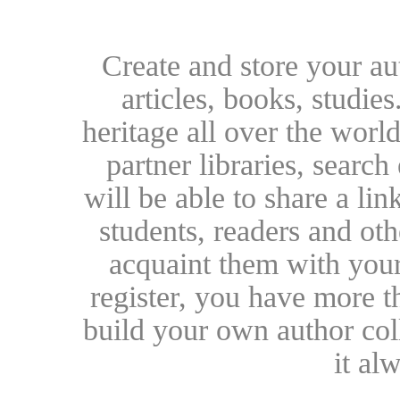
Create and store your au
articles, books, studie
heritage all over the world
partner libraries, searc
will be able to share a lin
students, readers and othe
acquaint them with your
register, you have more t
build your own author collec
it al