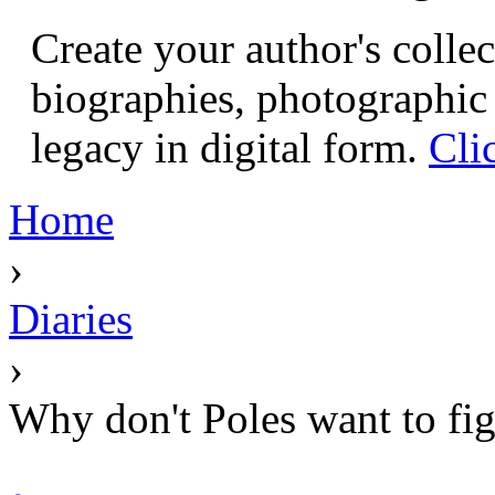
Create your author's collec
biographies, photographic 
legacy in digital form.
Cli
Home
›
Diaries
›
Why don't Poles want to figh