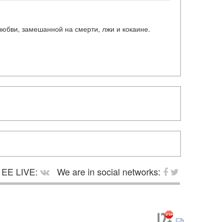
любви, замешанной на смерти, лжи и кокаине.
EE LIVE:
We are in social networks: