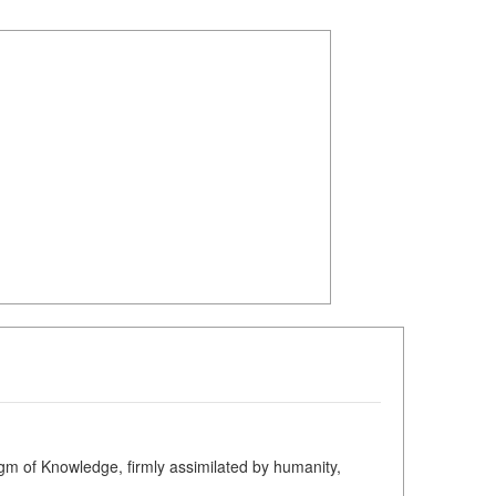
 of Knowledge, firmly assimilated by humanity,