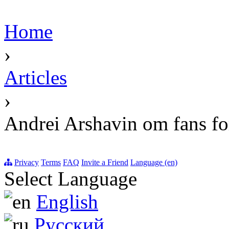
Home
›
Articles
›
Andrei Arshavin om fans fo
Privacy
Terms
FAQ
Invite a Friend
Language (en)
Select Language
English
Русский