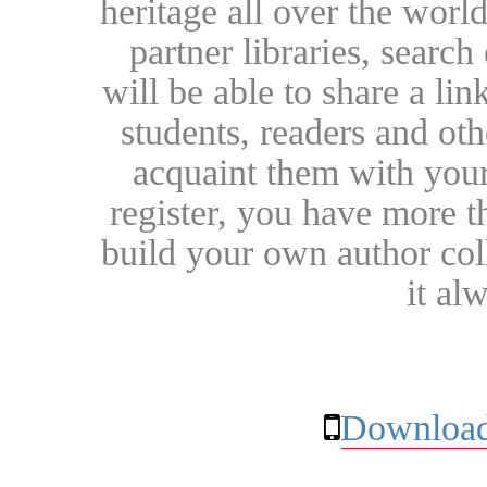
heritage all over the world
partner libraries, searc
will be able to share a lin
students, readers and othe
acquaint them with your
register, you have more t
build your own author collec
it al
Download