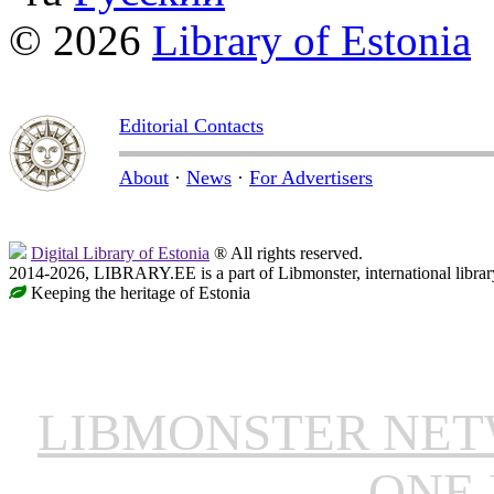
© 2026
Library of Estonia
Editorial Contacts
About
·
News
·
For Advertisers
Digital Library of Estonia
® All rights reserved.
2014-2026, LIBRARY.EE is a part of Libmonster, international librar
Keeping the heritage of Estonia
LIBMONSTER NE
ONE 