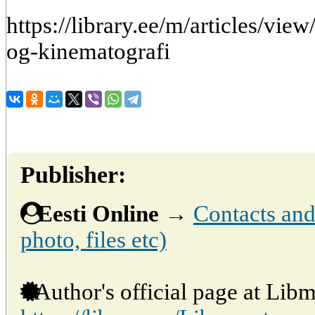
https://library.ee/m/articles/view
og-kinematografi
Publisher:
Eesti Online
→
Contacts and 
photo, files etc)
Author's official page at Libm