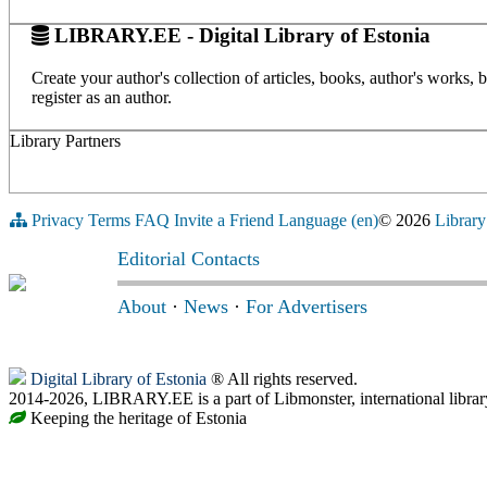
LIBRARY.EE - Digital Library of Estonia
Create your author's collection of articles, books, author's works,
register as an author.
Library Partners
Privacy
Terms
FAQ
Invite a Friend
Language (en)
© 2026
Library
Editorial Contacts
About
·
News
·
For Advertisers
Digital Library of Estonia
® All rights reserved.
2014-2026, LIBRARY.EE is a part of Libmonster, international librar
Keeping the heritage of Estonia