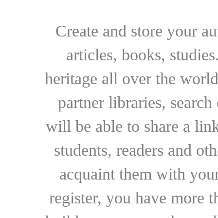
Create and store your au
articles, books, studie
heritage all over the world
partner libraries, searc
will be able to share a lin
students, readers and othe
acquaint them with your
register, you have more t