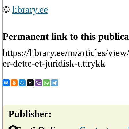
©
library.ee
Permanent link to this publica
https://library.ee/m/articles/vie
er-dette-et-juridisk-uttrykk
Publisher: