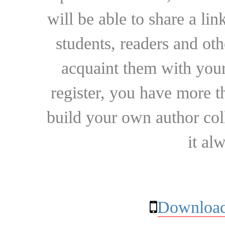
will be able to share a lin
students, readers and othe
acquaint them with your
register, you have more t
build your own author collec
it al
Download