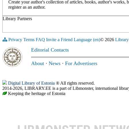
Create your author's collection of articles, books, author's works,
register as an author.
Library Partners
Privacy
Terms
FAQ
Invite a Friend
Language (en)
© 2026
Library
Editorial Contacts
About
·
News
·
For Advertisers
Digital Library of Estonia
® All rights reserved.
2014-2026, LIBRARY.EE is a part of Libmonster, international librar
Keeping the heritage of Estonia