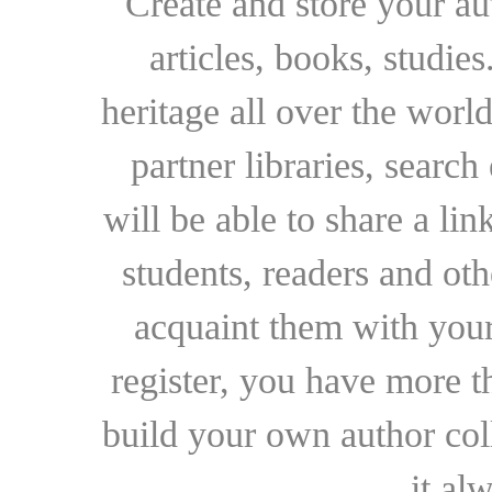
Create and store your au
articles, books, studie
heritage all over the world
partner libraries, searc
will be able to share a lin
students, readers and othe
acquaint them with your
register, you have more t
build your own author collec
it al