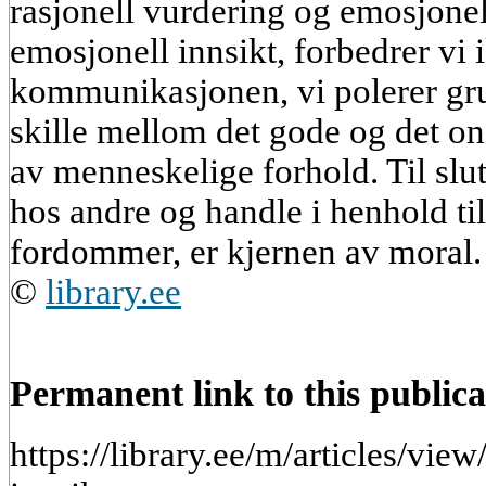
rasjonell vurdering og emosjonel
emosjonell innsikt, forbedrer vi 
kommunikasjonen, vi polerer gr
skille mellom det gode og det o
av menneskelige forhold. Til slutt
hos andre og handle i henhold til
fordommer, er kjernen av moral.
©
library.ee
Permanent link to this publica
https://library.ee/m/articles/vie