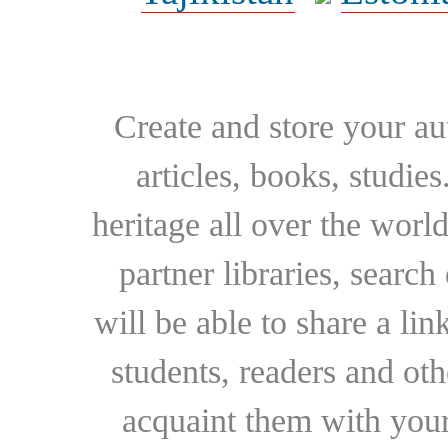
Create and store your au
articles, books, studie
heritage all over the world
partner libraries, searc
will be able to share a lin
students, readers and othe
acquaint them with your