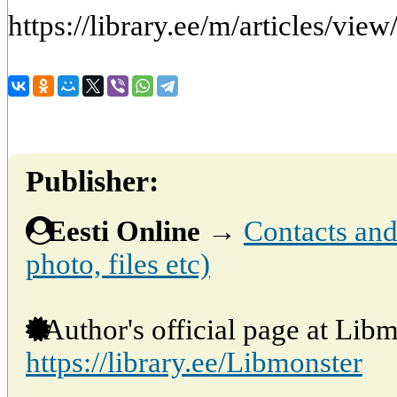
https://library.ee/m/articles/view
Publisher:
Eesti Online
→
Contacts and 
photo, files etc)
Author's official page at Libm
https://library.ee/Libmonster