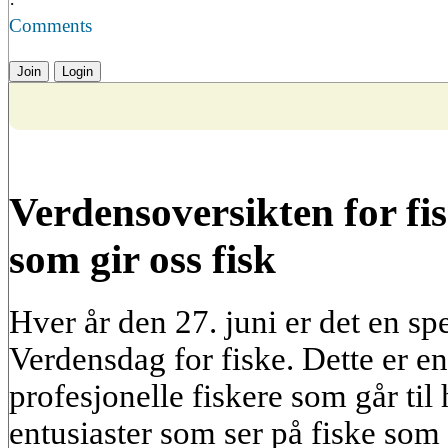
·
Comments
Join
Login
Verdensoversikten for fis
som gir oss fisk
Hver år den 27. juni er det en sp
Verdensdag for fiske. Dette er e
profesjonelle fiskere som går til 
entusiaster som ser på fiske som