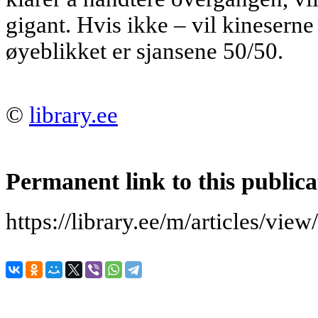
gigant. Hvis ikke – vil kinesern
øyeblikket er sjansene 50/50.
©
library.ee
Permanent link to this publica
https://library.ee/m/articles/vi