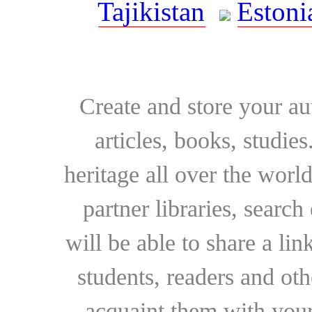
Tajikistan
Estoni
Create and store your au
articles, books, studie
heritage all over the world
partner libraries, searc
will be able to share a lin
students, readers and othe
acquaint them with your