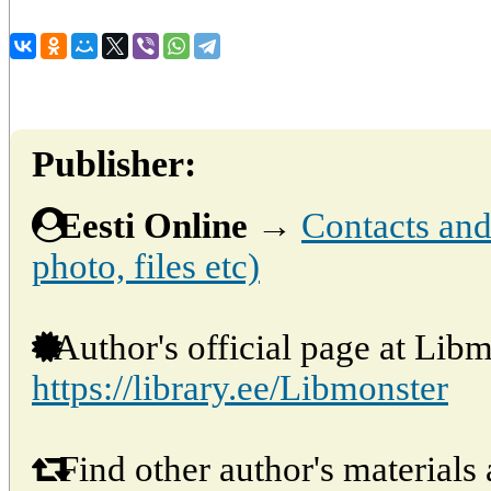
Publisher:
Eesti Online
→
Contacts and 
photo, files etc)
Author's official page at Libm
https://library.ee/Libmonster
Find other author's materials 