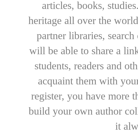
articles, books, studie
heritage all over the world
partner libraries, searc
will be able to share a lin
students, readers and othe
acquaint them with your
register, you have more t
build your own author collec
it al