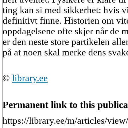
ting kan si med sikkerhet: hvis vi 
definitivt finne. Historien om vit
oppdagelsene ofte skjer når de m
er den neste store partikelen alle
på at noen skal merke dens svake
©
library.ee
Permanent link to this publica
https://library.ee/m/articles/vi