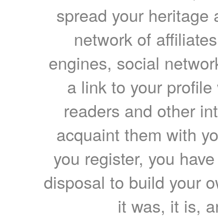
spread your heritage a
network of affiliates
engines, social network
a link to your profil
readers and other int
acquaint them with yo
you register, you have
disposal to build your ow
it was, it is, 