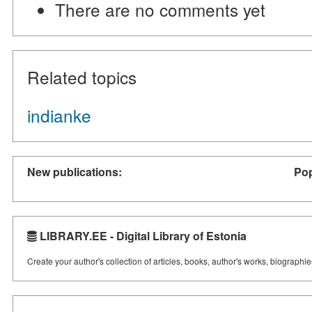
There are no comments yet
Related topics
indianke
New publications:
Pop
LIBRARY.EE - Digital Library of Estonia
Create your author's collection of articles, books, author's works, biographi