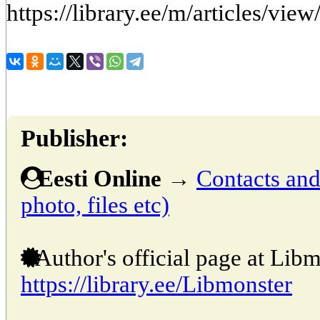
https://library.ee/m/articles/view
Publisher:
Eesti Online
→
Contacts and 
photo, files etc)
Author's official page at Libm
https://library.ee/Libmonster