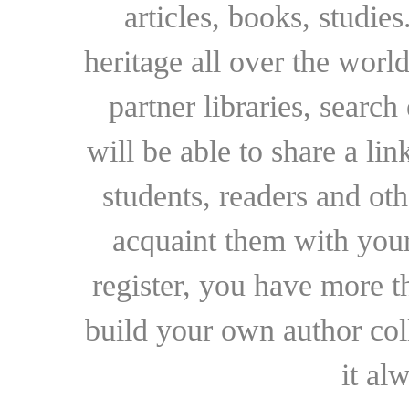
articles, books, studie
heritage all over the world
partner libraries, searc
will be able to share a lin
students, readers and othe
acquaint them with your
register, you have more t
build your own author collec
it al