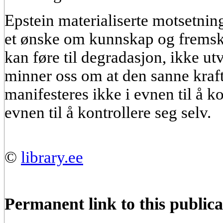
Epstein materialiserte motsetnin
et ønske om kunnskap og fremskri
kan føre til degradasjon, ikke ut
minner oss om at den sanne kraft
manifesteres ikke i evnen til å k
evnen til å kontrollere seg selv.
©
library.ee
Permanent link to this publica