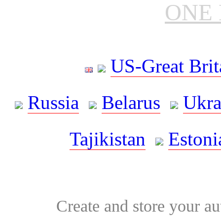
ONE 
US-Great Brit
Russia
Belarus
Ukra
Tajikistan
Estoni
Create and store your au