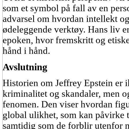
som et symbol på fall av en pers
advarsel om hvordan intellekt og
ødeleggende verktøy. Hans liv er
epoken, hvor fremskritt og etiske
hånd i hånd.
Avslutning
Historien om Jeffrey Epstein er 
kriminalitet og skandaler, men og
fenomen. Den viser hvordan figure
global ulikhet, som kan påvirke 
samtidig som de forblir utenfor 