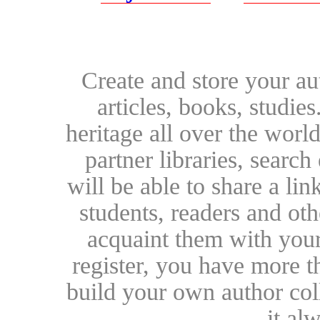
Create and store your au
articles, books, studie
heritage all over the world
partner libraries, searc
will be able to share a lin
students, readers and othe
acquaint them with your
register, you have more t
build your own author collec
it al