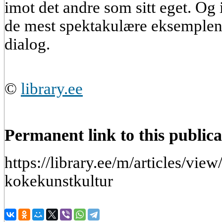
imot det andre som sitt eget. Og 
de mest spektakulære eksemplene
dialog.
©
library.ee
Permanent link to this publica
https://library.ee/m/articles/vi
kokekunstkultur