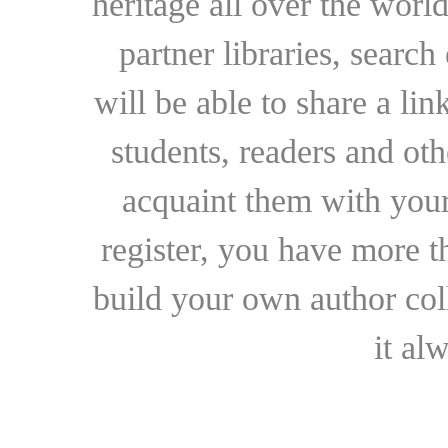
heritage all over the world
partner libraries, searc
will be able to share a lin
students, readers and othe
acquaint them with your
register, you have more t
build your own author collec
it al