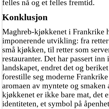
felles nå og et felles fremtid.
Konklusjon
Maghreb-kjøkkenet i Frankrike 
imponerende utvikling: fra retter
små kjøkken, til retter som serve
restauranter. Det har passert inn
landskapet, endret det og beriket
forestille seg moderne Frankrike
aromaen av myntete og smaken a
kjøkkenet er ikke bare mat, det e
identiteten, et symbol på åpenhet