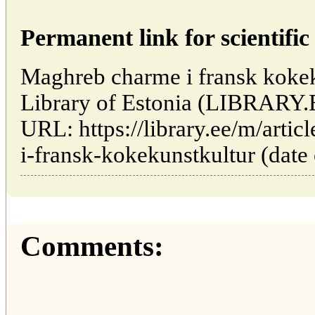
Permanent link for scientific 
Maghreb charme i fransk kokeku
Library of Estonia (LIBRARY.
URL: https://library.ee/m/arti
i-fransk-kokekunstkultur (date 
Comments: