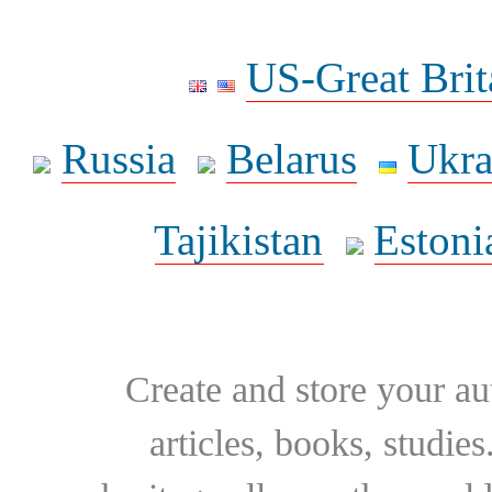
US-Great Brit
Russia
Belarus
Ukra
Tajikistan
Estoni
Create and store your au
articles, books, studie