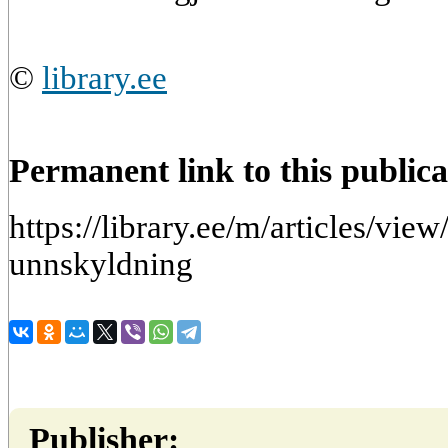
©
library.ee
Permanent link to this publica
https://library.ee/m/articles/vi
unnskyldning
Publisher: