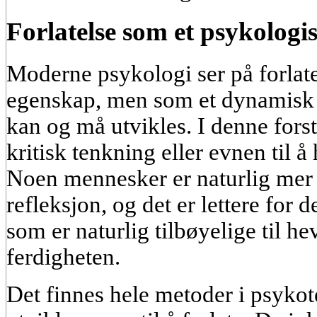
Forlatelse som et psykologi
Moderne psykologi ser på forlate
egenskap, men som et dynamisk p
kan og må utvikles. I denne forsta
kritisk tenkning eller evnen til å
Noen mennesker er naturlig mer t
refleksjon, og det er lettere for
som er naturlig tilbøyelige til he
ferdigheten.
Det finnes hele metoder i psykot