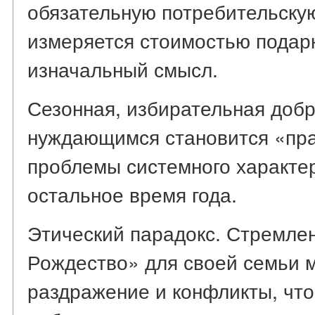
обязательную потребительскую 
измеряется стоимостью подарк
изначальный смысл.
Сезонная, избирательная доб
нуждающимся становится «пра
проблемы системного характе
остальное время года.
Этический парадокс. Стремле
Рождество» для своей семьи м
раздражение и конфликты, что