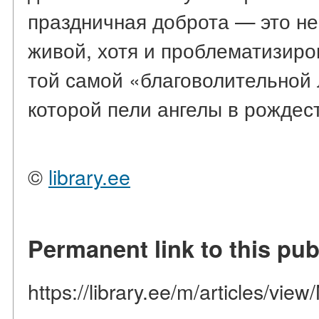
праздничная доброта — это не
живой, хотя и проблематизиро
той самой «благоволительной л
которой пели ангелы в рождест
©
library.ee
Permanent link to this pub
https://library.ee/m/articles/view/