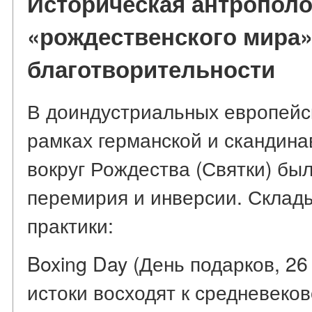
Историческая антрополо
«рождественского мира»
благотворительности
В доиндустриальных европейс
рамках германской и скандина
вокруг Рождества (Святки) бы
перемирия и инверсии. Склад
практики:
Boxing Day (День подарков, 26
истоки восходят к средневеко