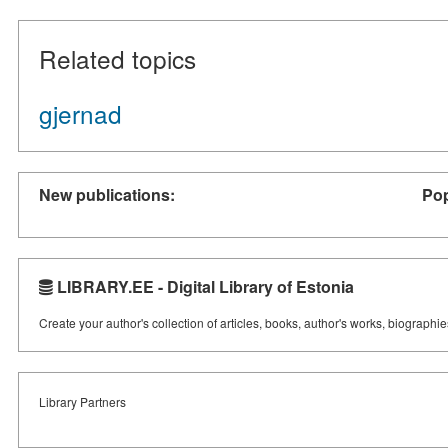
Related topics
gjernad
New publications:
Pop
LIBRARY.EE - Digital Library of Estonia
Create your author's collection of articles, books, author's works, biographi
Library Partners