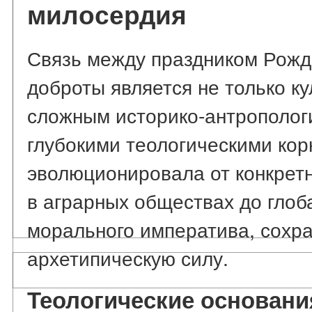
милосердия
Связь между праздником Рожд
доброты является не только ку
сложным историко-антрополог
глубокими теологическими кор
эволюционировала от конкрет
в аграрных обществах до глоб
морального императива, сохра
архетипическую силу.
Теологические основани