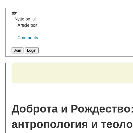
Nytte og jul
Article text
·
Comments
Join
Login
Доброта и Рождество
антропология и теоло