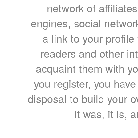
network of affiliates
engines, social network
a link to your profil
readers and other int
acquaint them with yo
you register, you have
disposal to build your ow
it was, it is, 